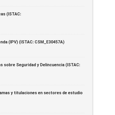
cas (ISTAC:
ienda (IPV) (ISTAC: CSM_E30457A)
s sobre Seguridad y Delincuencia (ISTAC:
ramas y titulaciones en sectores de estudio