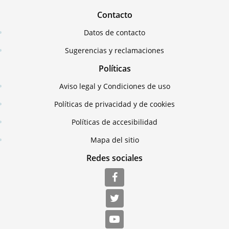
Contacto
Datos de contacto
Sugerencias y reclamaciones
Políticas
Aviso legal y Condiciones de uso
Políticas de privacidad y de cookies
Políticas de accesibilidad
Mapa del sitio
Redes sociales