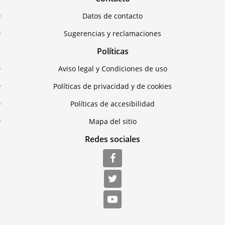
Datos de contacto
Sugerencias y reclamaciones
Políticas
Aviso legal y Condiciones de uso
Políticas de privacidad y de cookies
Políticas de accesibilidad
Mapa del sitio
Redes sociales