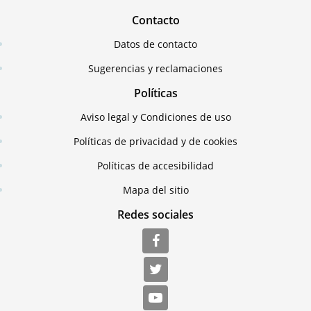
Contacto
Datos de contacto
Sugerencias y reclamaciones
Políticas
Aviso legal y Condiciones de uso
Políticas de privacidad y de cookies
Políticas de accesibilidad
Mapa del sitio
Redes sociales