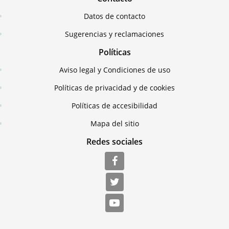
Datos de contacto
Sugerencias y reclamaciones
Políticas
Aviso legal y Condiciones de uso
Políticas de privacidad y de cookies
Políticas de accesibilidad
Mapa del sitio
Redes sociales