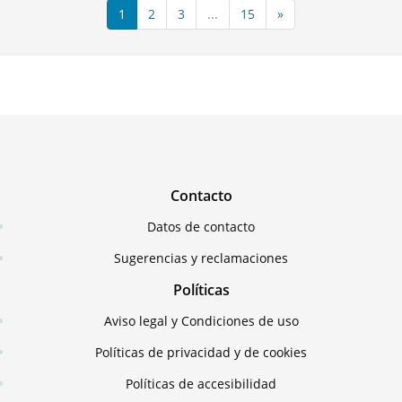
1
2
3
...
15
»
Contacto
Datos de contacto
Sugerencias y reclamaciones
Políticas
Aviso legal y Condiciones de uso
Políticas de privacidad y de cookies
Políticas de accesibilidad