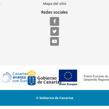
Mapa del sitio
Redes sociales
© Gobierno de Canarias