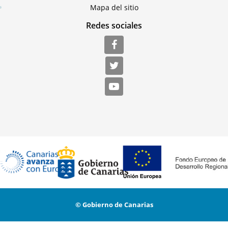
Mapa del sitio
Redes sociales
© Gobierno de Canarias