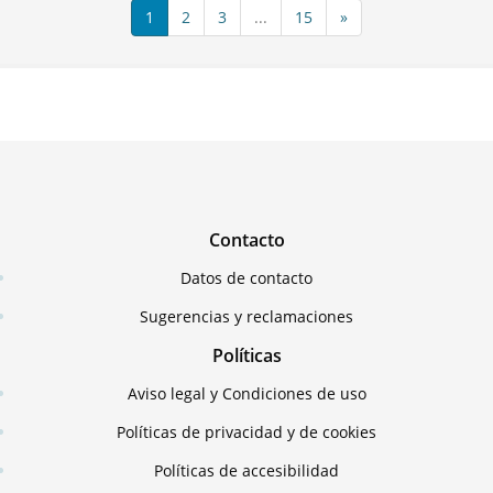
1
2
3
...
15
»
Contacto
Datos de contacto
Sugerencias y reclamaciones
Políticas
Aviso legal y Condiciones de uso
Políticas de privacidad y de cookies
Políticas de accesibilidad