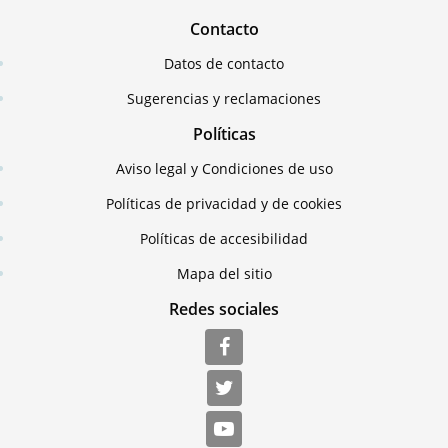
Contacto
Datos de contacto
Sugerencias y reclamaciones
Políticas
Aviso legal y Condiciones de uso
Políticas de privacidad y de cookies
Políticas de accesibilidad
Mapa del sitio
Redes sociales