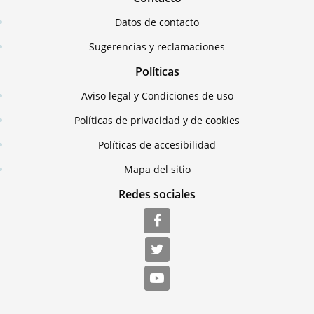
Datos de contacto
Sugerencias y reclamaciones
Políticas
Aviso legal y Condiciones de uso
Políticas de privacidad y de cookies
Políticas de accesibilidad
Mapa del sitio
Redes sociales