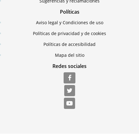
Sugerencias y reclamaciones
Políticas
Aviso legal y Condiciones de uso
Políticas de privacidad y de cookies
Políticas de accesibilidad
Mapa del sitio
Redes sociales