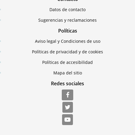
Datos de contacto
Sugerencias y reclamaciones
Políticas
Aviso legal y Condiciones de uso
Políticas de privacidad y de cookies
Políticas de accesibilidad
Mapa del sitio
Redes sociales