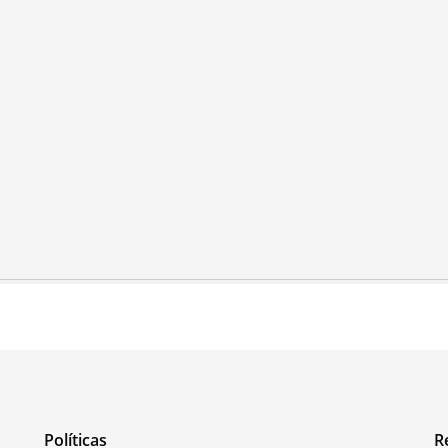
Políticas
R