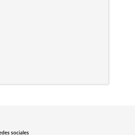
edes sociales