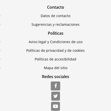
Contacto
Datos de contacto
Sugerencias y reclamaciones
Políticas
Aviso legal y Condiciones de uso
Políticas de privacidad y de cookies
Políticas de accesibilidad
Mapa del sitio
Redes sociales