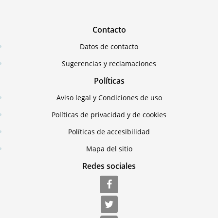
Contacto
Datos de contacto
Sugerencias y reclamaciones
Políticas
Aviso legal y Condiciones de uso
Políticas de privacidad y de cookies
Políticas de accesibilidad
Mapa del sitio
Redes sociales