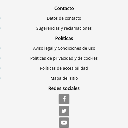
Contacto
Datos de contacto
Sugerencias y reclamaciones
Políticas
Aviso legal y Condiciones de uso
Políticas de privacidad y de cookies
Políticas de accesibilidad
Mapa del sitio
Redes sociales