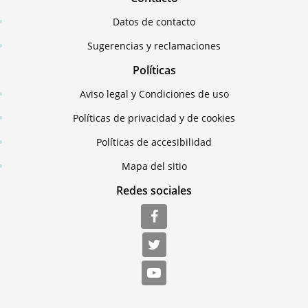
Datos de contacto
Sugerencias y reclamaciones
Políticas
Aviso legal y Condiciones de uso
Políticas de privacidad y de cookies
Políticas de accesibilidad
Mapa del sitio
Redes sociales