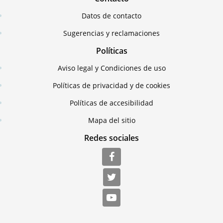
Datos de contacto
Sugerencias y reclamaciones
Políticas
Aviso legal y Condiciones de uso
Políticas de privacidad y de cookies
Políticas de accesibilidad
Mapa del sitio
Redes sociales