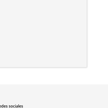
edes sociales