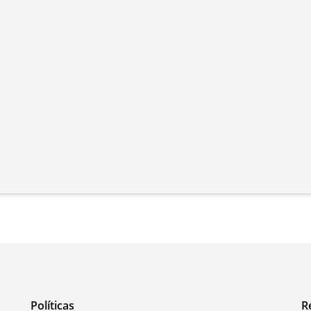
Políticas
R