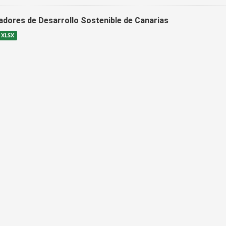
cadores de Desarrollo Sostenible de Canarias
XLSX