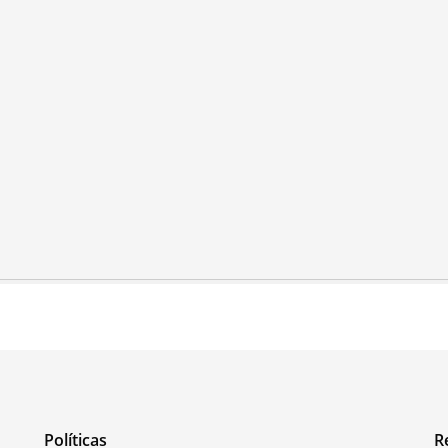
Políticas
R