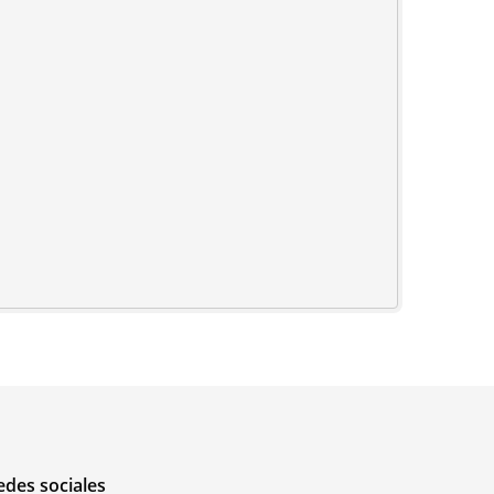
edes sociales