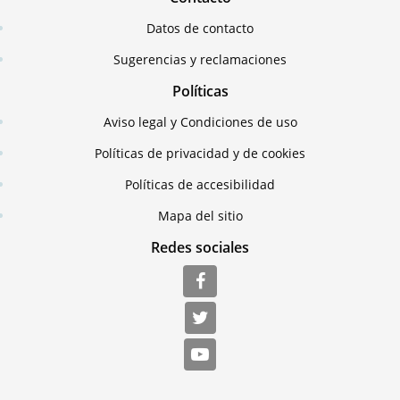
Datos de contacto
Sugerencias y reclamaciones
Políticas
Aviso legal y Condiciones de uso
Políticas de privacidad y de cookies
Políticas de accesibilidad
Mapa del sitio
Redes sociales