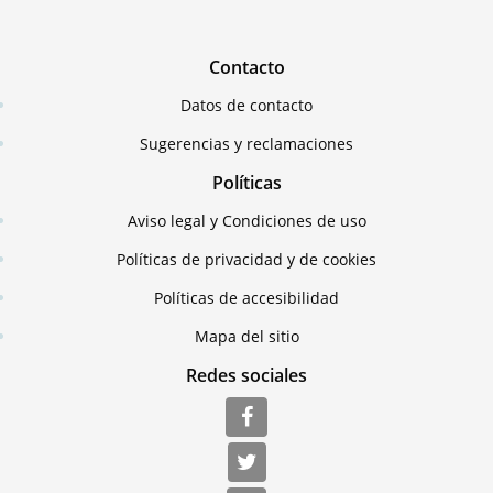
Contacto
Datos de contacto
Sugerencias y reclamaciones
Políticas
Aviso legal y Condiciones de uso
Políticas de privacidad y de cookies
Políticas de accesibilidad
Mapa del sitio
Redes sociales