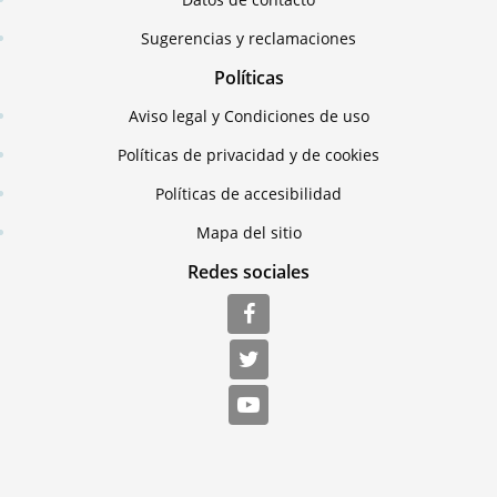
Sugerencias y reclamaciones
Políticas
Aviso legal y Condiciones de uso
Políticas de privacidad y de cookies
Políticas de accesibilidad
Mapa del sitio
Redes sociales