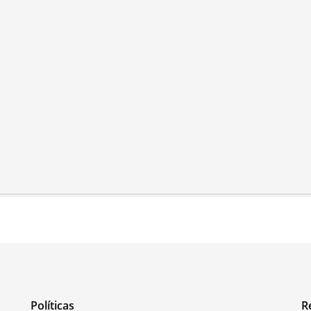
Políticas
R