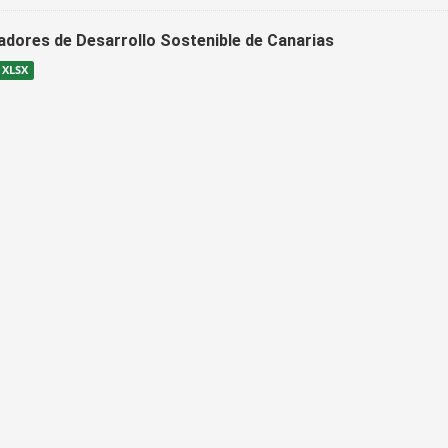
cadores de Desarrollo Sostenible de Canarias
XLSX