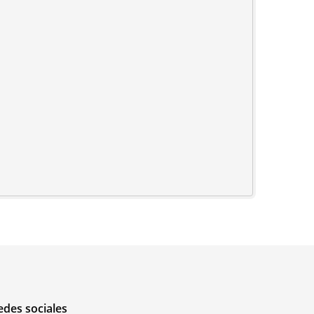
edes sociales