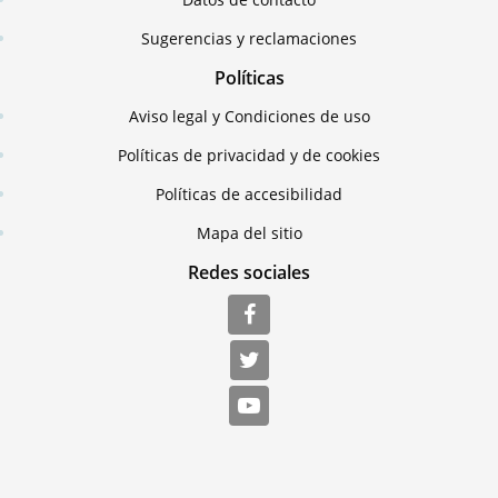
Sugerencias y reclamaciones
Políticas
Aviso legal y Condiciones de uso
Políticas de privacidad y de cookies
Políticas de accesibilidad
Mapa del sitio
Redes sociales