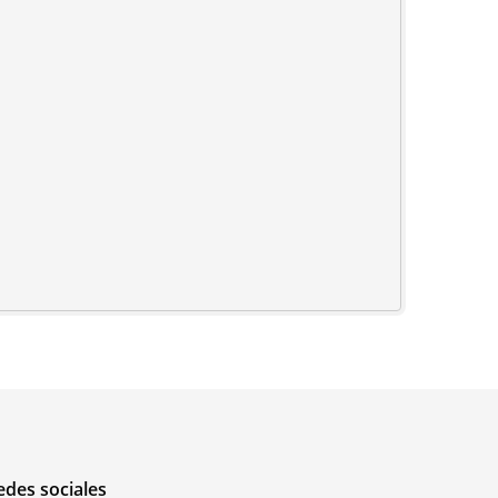
edes sociales