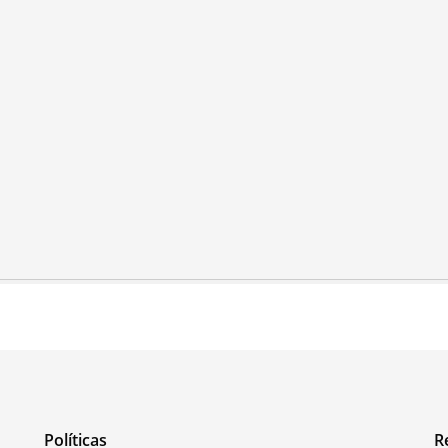
Políticas
R