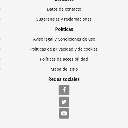
Datos de contacto
Sugerencias y reclamaciones
Políticas
Aviso legal y Condiciones de uso
Políticas de privacidad y de cookies
Políticas de accesibilidad
Mapa del sitio
Redes sociales