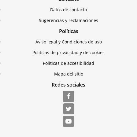
Datos de contacto
Sugerencias y reclamaciones
Políticas
Aviso legal y Condiciones de uso
Políticas de privacidad y de cookies
Políticas de accesibilidad
Mapa del sitio
Redes sociales