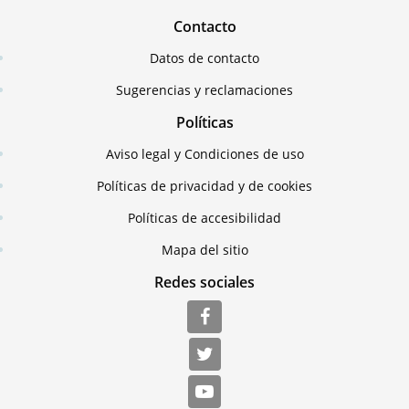
Contacto
Datos de contacto
Sugerencias y reclamaciones
Políticas
Aviso legal y Condiciones de uso
Políticas de privacidad y de cookies
Políticas de accesibilidad
Mapa del sitio
Redes sociales