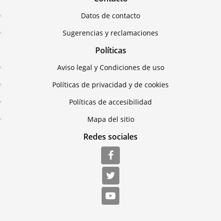
Datos de contacto
Sugerencias y reclamaciones
Políticas
Aviso legal y Condiciones de uso
Políticas de privacidad y de cookies
Políticas de accesibilidad
Mapa del sitio
Redes sociales