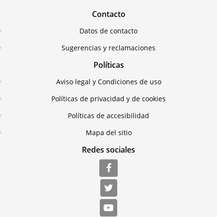
Contacto
Datos de contacto
Sugerencias y reclamaciones
Políticas
Aviso legal y Condiciones de uso
Políticas de privacidad y de cookies
Políticas de accesibilidad
Mapa del sitio
Redes sociales