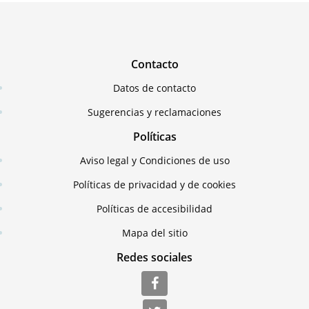
Contacto
Datos de contacto
Sugerencias y reclamaciones
Políticas
Aviso legal y Condiciones de uso
Políticas de privacidad y de cookies
Políticas de accesibilidad
Mapa del sitio
Redes sociales