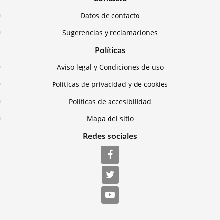
Datos de contacto
Sugerencias y reclamaciones
Políticas
Aviso legal y Condiciones de uso
Políticas de privacidad y de cookies
Políticas de accesibilidad
Mapa del sitio
Redes sociales