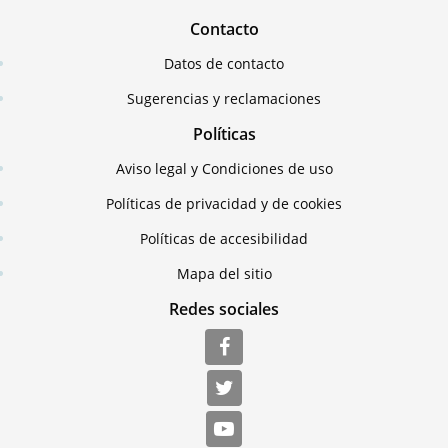
Contacto
Datos de contacto
Sugerencias y reclamaciones
Políticas
Aviso legal y Condiciones de uso
Políticas de privacidad y de cookies
Políticas de accesibilidad
Mapa del sitio
Redes sociales