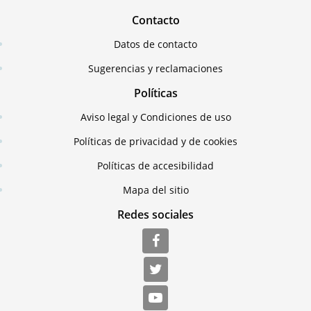
Contacto
Datos de contacto
Sugerencias y reclamaciones
Políticas
Aviso legal y Condiciones de uso
Políticas de privacidad y de cookies
Políticas de accesibilidad
Mapa del sitio
Redes sociales