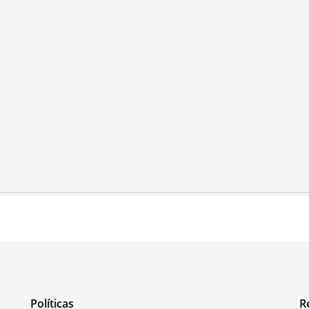
Políticas
R