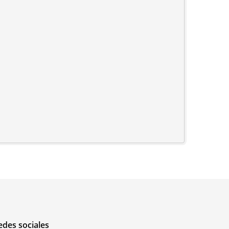
edes sociales