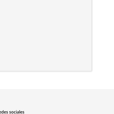
edes sociales