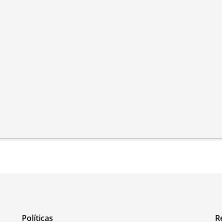
Políticas
R