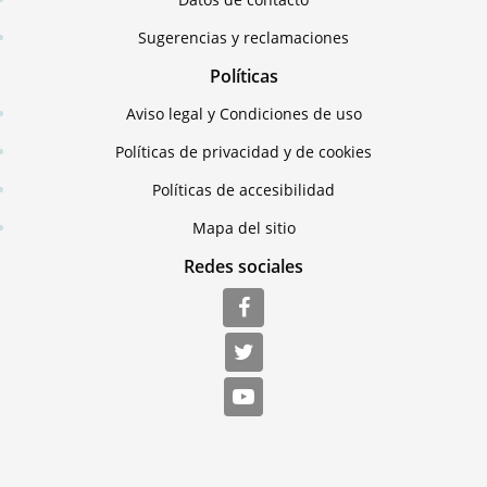
Sugerencias y reclamaciones
Políticas
Aviso legal y Condiciones de uso
Políticas de privacidad y de cookies
Políticas de accesibilidad
Mapa del sitio
Redes sociales