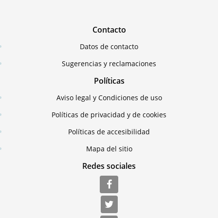
Contacto
Datos de contacto
Sugerencias y reclamaciones
Políticas
Aviso legal y Condiciones de uso
Políticas de privacidad y de cookies
Políticas de accesibilidad
Mapa del sitio
Redes sociales