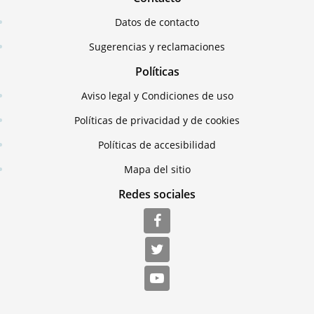
Datos de contacto
Sugerencias y reclamaciones
Políticas
Aviso legal y Condiciones de uso
Políticas de privacidad y de cookies
Políticas de accesibilidad
Mapa del sitio
Redes sociales