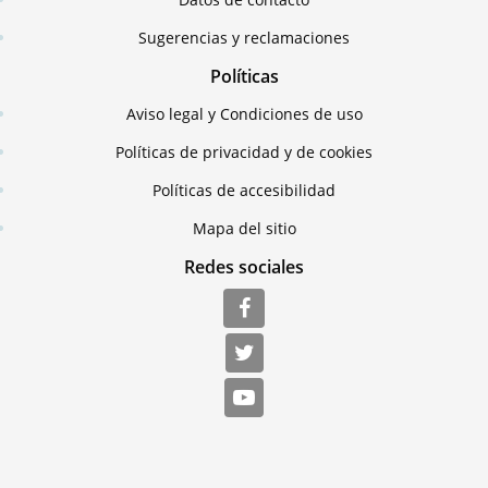
Sugerencias y reclamaciones
Políticas
Aviso legal y Condiciones de uso
Políticas de privacidad y de cookies
Políticas de accesibilidad
Mapa del sitio
Redes sociales