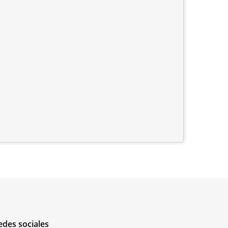
edes sociales