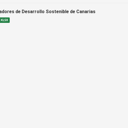
cadores de Desarrollo Sostenible de Canarias
XLSX