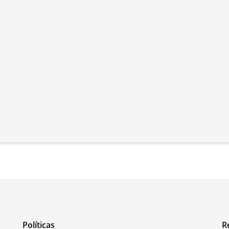
Políticas
R