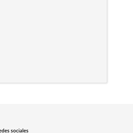
edes sociales