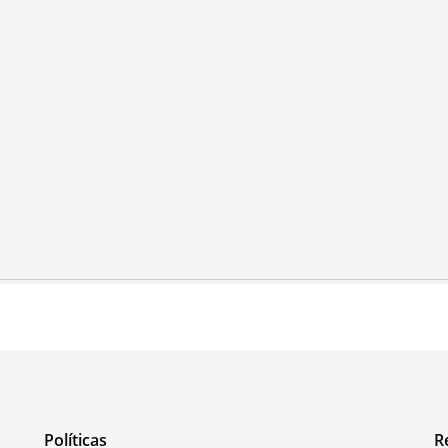
Políticas
R