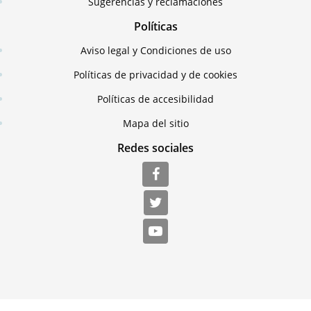
Sugerencias y reclamaciones
Políticas
Aviso legal y Condiciones de uso
Políticas de privacidad y de cookies
Políticas de accesibilidad
Mapa del sitio
Redes sociales