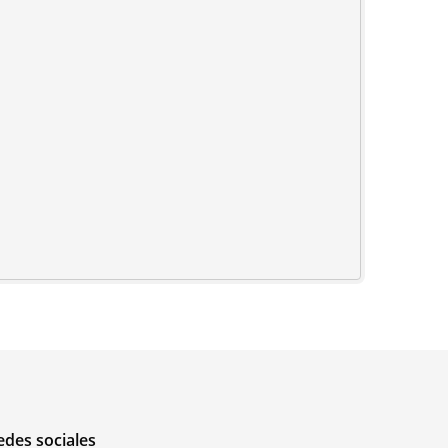
edes sociales