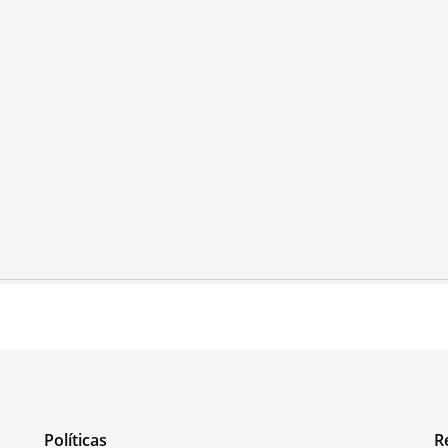
Políticas
R