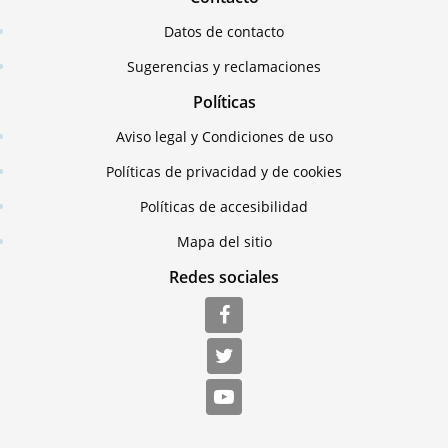
Datos de contacto
Sugerencias y reclamaciones
Políticas
Aviso legal y Condiciones de uso
Políticas de privacidad y de cookies
Políticas de accesibilidad
Mapa del sitio
Redes sociales