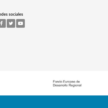
edes sociales