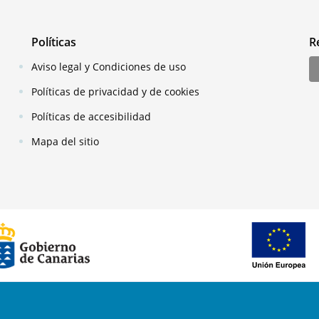
Políticas
R
Aviso legal y Condiciones de uso
Políticas de privacidad y de cookies
Políticas de accesibilidad
Mapa del sitio