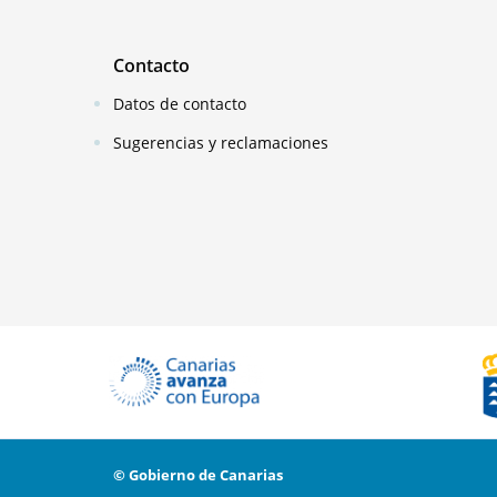
Contacto
Datos de contacto
Sugerencias y reclamaciones
© Gobierno de Canarias