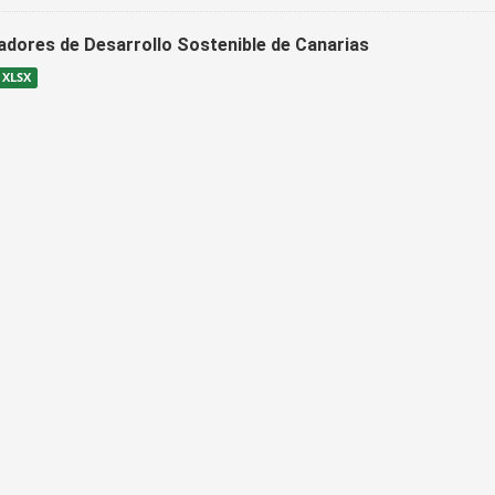
cadores de Desarrollo Sostenible de Canarias
XLSX