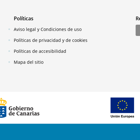
Políticas
R
Aviso legal y Condiciones de uso
Políticas de privacidad y de cookies
Políticas de accesibilidad
Mapa del sitio