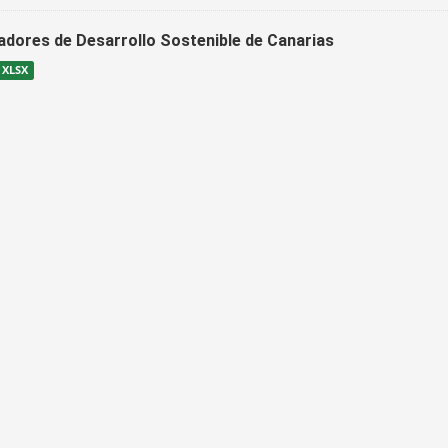
cadores de Desarrollo Sostenible de Canarias
XLSX