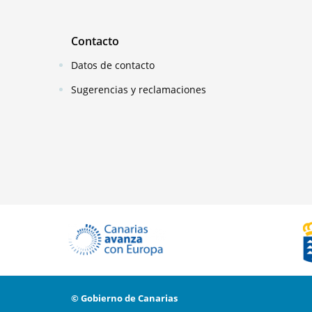
Contacto
Datos de contacto
Sugerencias y reclamaciones
© Gobierno de Canarias