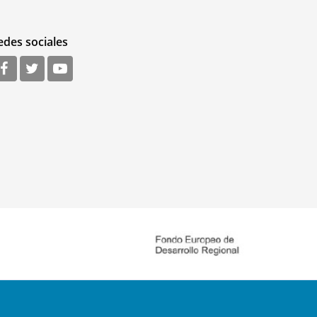
edes sociales