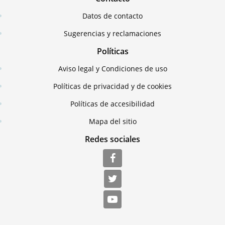
Datos de contacto
Sugerencias y reclamaciones
Políticas
Aviso legal y Condiciones de uso
Políticas de privacidad y de cookies
Políticas de accesibilidad
Mapa del sitio
Redes sociales