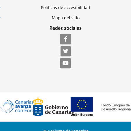
Políticas de accesibilidad
Mapa del sitio
Redes sociales