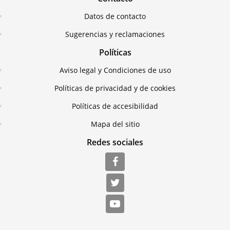
Datos de contacto
Sugerencias y reclamaciones
Políticas
Aviso legal y Condiciones de uso
Políticas de privacidad y de cookies
Políticas de accesibilidad
Mapa del sitio
Redes sociales